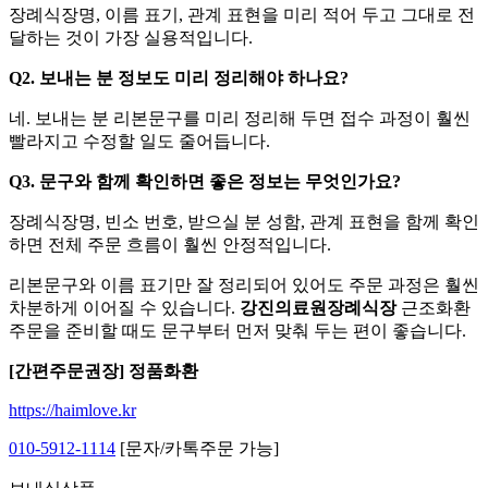
장례식장명, 이름 표기, 관계 표현을 미리 적어 두고 그대로 전
달하는 것이 가장 실용적입니다.
Q2. 보내는 분 정보도 미리 정리해야 하나요?
네. 보내는 분 리본문구를 미리 정리해 두면 접수 과정이 훨씬
빨라지고 수정할 일도 줄어듭니다.
Q3. 문구와 함께 확인하면 좋은 정보는 무엇인가요?
장례식장명, 빈소 번호, 받으실 분 성함, 관계 표현을 함께 확인
하면 전체 주문 흐름이 훨씬 안정적입니다.
리본문구와 이름 표기만 잘 정리되어 있어도 주문 과정은 훨씬
차분하게 이어질 수 있습니다.
강진의료원장례식장
근조화환
주문을 준비할 때도 문구부터 먼저 맞춰 두는 편이 좋습니다.
[간편주문권장] 정품화환
https://haimlove.kr
010-5912-1114
[문자/카톡주문 가능]