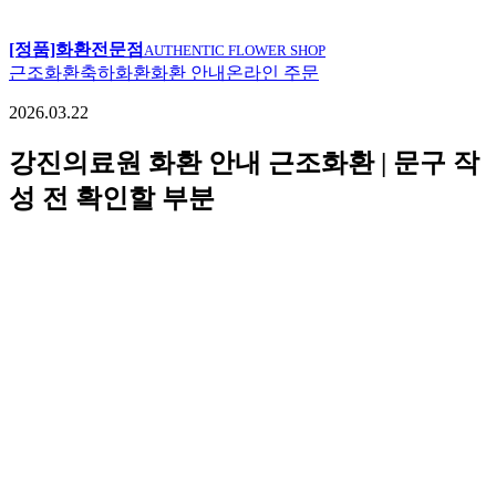
[정품]화환전문점
AUTHENTIC FLOWER SHOP
근조화환
축하화환
화환 안내
온라인 주문
2026.03.22
강진의료원 화환 안내 근조화환 | 문구 작
성 전 확인할 부분