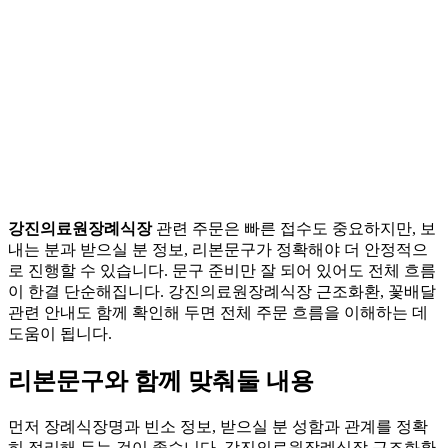
강진의료원장례식장
관련 주문은 빠른 접수도 중요하지만, 보
내는 분과 받으실 분 정보, 리본문구가 정확해야 더 안정적으
로 진행할 수 있습니다. 문구 준비만 잘 되어 있어도 전체 흐름
이 한결 단순해집니다. 강진의료원장례식장 근조화환, 꽃배달
관련 안내도 함께 확인해 두면 전체 주문 흐름을 이해하는 데
도움이 됩니다.
리본문구와 함께 맞춰둘 내용
먼저 장례식장명과 빈소 정보, 받으실 분 성함과 관계를 정확
히 정리해 두는 것이 좋습니다. 강진의료원장례식장 근조화환