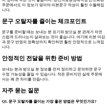
주문에서도 이 정보가 맞아야 리본문구 작성이 훨씬 수월해집
니다.
문구 오탈자를 줄이는 체크포인트
문구를 준비할 때는 보내는 분 표기와 받으실 분 관계가 자연
스럽게 드러나는지 살펴보는 것이 좋습니다. 여기에 리본 마감
과 문구 반영의 정확성까지 확인하면 훨씬 안정적으로 느껴집
니다.
안정적인 전달을 위한 준비 방법
보내는 분과 받으실 분 정보를 먼저 정리하고 문의하면 문구
수정 가능성을 줄일 수 있습니다. 작은 준비지만 실제 주문에
서는 꽤 큰 차이를 만듭니다.
자주 묻는 질문
Q1. 문구 오탈자를 줄이는 가장 좋은 방법은 무엇인가요?