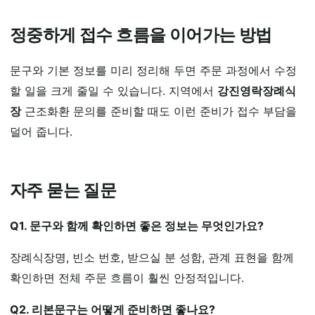
정중하게 접수 흐름을 이어가는 방법
문구와 기본 정보를 미리 정리해 두면 주문 과정에서 수정
할 일을 크게 줄일 수 있습니다. 지역에서
강진영락장례식
장
근조화환 문의를 준비할 때도 이런 준비가 접수 부담을
덜어 줍니다.
자주 묻는 질문
Q1. 문구와 함께 확인하면 좋은 정보는 무엇인가요?
장례식장명, 빈소 번호, 받으실 분 성함, 관계 표현을 함께
확인하면 전체 주문 흐름이 훨씬 안정적입니다.
Q2. 리본문구는 어떻게 준비하면 좋나요?