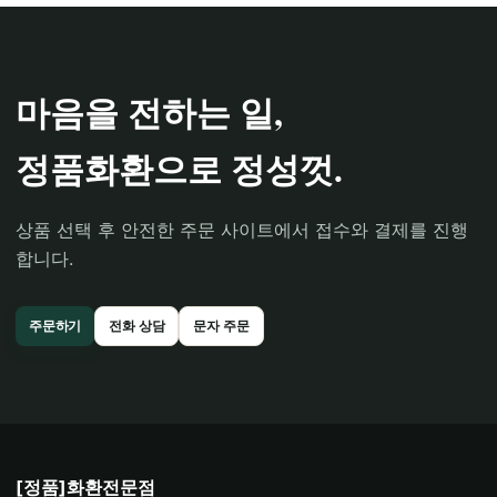
마음을 전하는 일,
정품화환으로 정성껏.
상품 선택 후 안전한 주문 사이트에서 접수와 결제를 진행
합니다.
주문하기
전화 상담
문자 주문
[정품]화환전문점