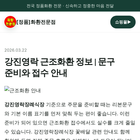
전국 정품화환 전문 · 신속하고 정중한 마음 전달
[정품]화환전문점
쇼핑몰▶
2026.03.22
강진영락 근조화환 정보 | 문구
준비와 접수 안내
강진영락장례식장
기준으로 주문을 준비할 때는 리본문구
와 기본 이름 표기를 먼저 맞춰 두는 편이 좋습니다. 이런
준비가 되어 있으면 근조화환 접수에서도 실수를 크게 줄일
수 있습니다. 강진영락장례식장 꽃배달 관련 안내도 함께