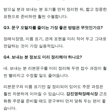
받으실 분과 보내는 분 표기를 먼저 정리한 뒤, 짧고 정중한
표현으로 준비하면 훨씬 수월합니다.
Q3. 문구 오탈자를 줄이는 가장 좋은 방법은 무엇인가요?
장례식장명, 이름 표기, 관계 표현을 미리 적어 두고 그대로
전달하는 것이 가장 실용적입니다.
Q4. 보내는 분 정보도 미리 정리해야 하나요?
네. 보내는 분 리본문구를 미리 정리해 두면 접수 과정이 훨
씬 빨라지고 수정할 일도 줄어듭니다.
리본문구와 이름 표기만 잘 정리되어 있어도 주문 과정은
훨씬 차분하게 이어질 수 있습니다.
강진영락장례식장
근조
화환 주문을 준비할 때도 문구부터 먼저 맞춰 두는 편이 좋
습니다.