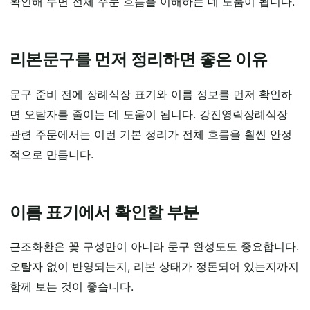
확인해 두면 전체 주문 흐름을 이해하는 데 도움이 됩니다.
리본문구를 먼저 정리하면 좋은 이유
문구 준비 전에 장례식장 표기와 이름 정보를 먼저 확인하
면 오탈자를 줄이는 데 도움이 됩니다. 강진영락장례식장
관련 주문에서는 이런 기본 정리가 전체 흐름을 훨씬 안정
적으로 만듭니다.
이름 표기에서 확인할 부분
근조화환은 꽃 구성만이 아니라 문구 완성도도 중요합니다.
오탈자 없이 반영되는지, 리본 상태가 정돈되어 있는지까지
함께 보는 것이 좋습니다.