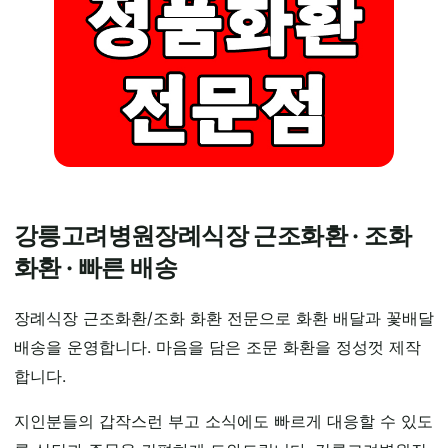
강릉고려병원장례식장 근조화환 · 조화
화환 · 빠른 배송
장례식장 근조화환/조화 화환 전문으로 화환 배달과 꽃배달
배송을 운영합니다. 마음을 담은 조문 화환을 정성껏 제작
합니다.
지인분들의 갑작스런 부고 소식에도 빠르게 대응할 수 있도