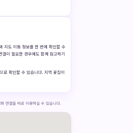
과 지도 이동 정보를 한 번에 확인할 수
 연결이 필요한 경우에도 함께 참고하기
기준으로 확인할 수 있습니다. 지역 꽃집이
화 연결을 바로 이용하실 수 있습니다.