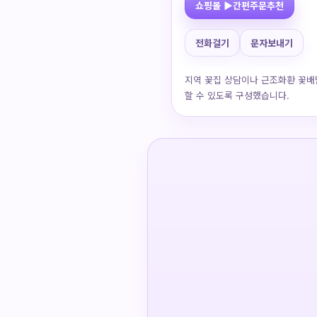
쇼핑몰 ▶간편주문추천
전화걸기
문자보내기
지역 꽃집 상담이나 근조화환 꽃배
할 수 있도록 구성했습니다.