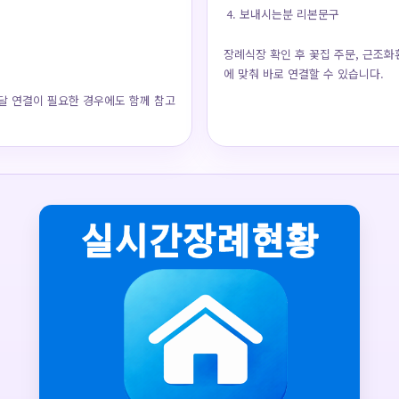
보내시는분 리본문구
장례식장 확인 후 꽃집 주문, 근조화
에 맞춰 바로 연결할 수 있습니다.
달 연결이 필요한 경우에도 함께 참고