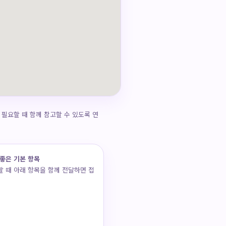
 필요할 때 함께 참고할 수 있도록 연
좋은 기본 항목
 때 아래 항목을 함께 전달하면 접