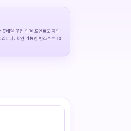
·꽃배달·꽃집 연결 포인트도 자연
00입니다. 확인 가능한 빈소수는 10