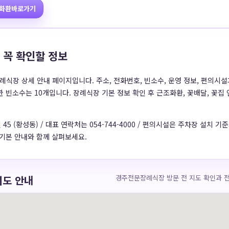
화환바로가기
 꼭 확인할 정보
장 상세 안내 페이지입니다. 주소, 전화번호, 빈소수, 운영 정보, 편의시설
 빈소수는 10개입니다. 장례식장 기본 정보 확인 후 근조화환, 꽃배달, 꽃집
5 (황성동) / 대표 연락처는 054-744-4000 / 편의시설은 주차장 설치 
 기본 안내와 함께 살펴보세요.
지도 안내
경주전문장례식장 방문 전 지도 확인과 전