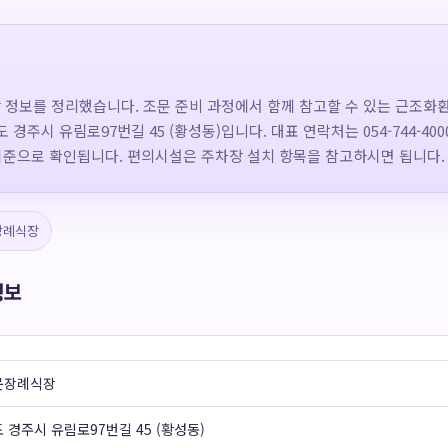
정보를 정리했습니다. 조문 준비 과정에서 함께 참고할 수 있는 근조화환
경주시 유림로97번길 45 (황성동)입니다. 대표 연락처는 054-744-40
기준으로 확인됩니다. 편의시설은 주차장 설치 항목을 참고하시면 됩니다.
장례식장
정보
문장례식장
 경주시 유림로97번길 45 (황성동)