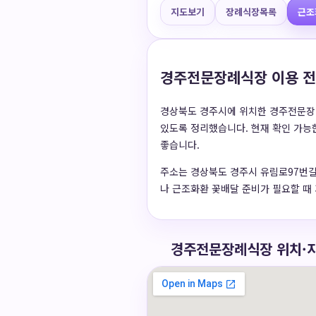
지도보기
장례식장목록
근조
경주전문장례식장 이용 전
경상북도 경주시에 위치한 경주전문장례식
있도록 정리했습니다. 현재 확인 가능한
좋습니다.
주소는 경상북도 경주시 유림로97번길 4
나 근조화환 꽃배달 준비가 필요할 때
경주전문장례식장 위치·