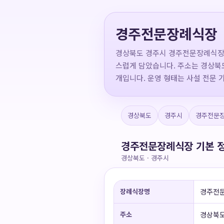
경주전문장례식장
경상북도 경주시 경주전문장례식장 
스럽게 담았습니다. 주소는 경상북도 
개입니다. 운영 형태는 사설 전문 
경상북도
경주시
경주전문
경주전문장례식장 기본 
경상북도 · 경주시
장례식장명
경주전
주소
경상북도