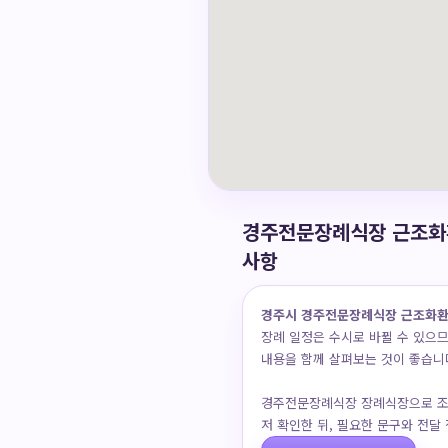
경주전문장례식장 근조화환
사항
경주시 경주전문장례식장 근조화환
장례 일정은 수시로 바뀔 수 있으므
내용을 함께 살펴보는 것이 좋습니
경주전문장례식장 장례식장으로 조
저 확인한 뒤, 필요한 문구와 전달