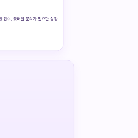
환 접수, 꽃배달 문의가 필요한 상황