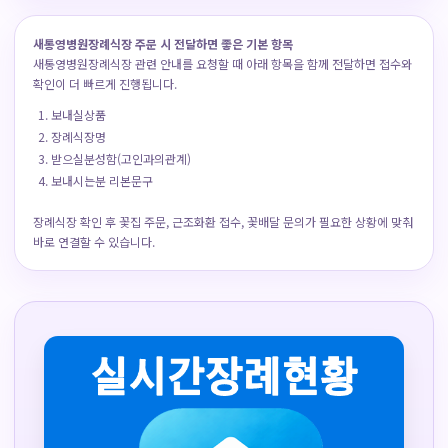
새통영병원장례식장 주문 시 전달하면 좋은 기본 항목
새통영병원장례식장 관련 안내를 요청할 때 아래 항목을 함께 전달하면 접수와
확인이 더 빠르게 진행됩니다.
보내실상품
장례식장명
받으실분성함(고인과의관계)
보내시는분 리본문구
장례식장 확인 후 꽃집 주문, 근조화환 접수, 꽃배달 문의가 필요한 상황에 맞춰
바로 연결할 수 있습니다.