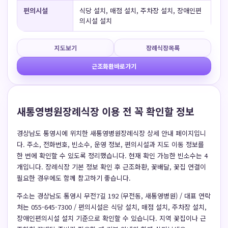
편의시설
식당 설치, 매점 설치, 주차장 설치, 장애인편
의시설 설치
지도보기
장례식장목록
근조화환바로가기
새통영병원장례식장 이용 전 꼭 확인할 정보
경상남도 통영시에 위치한 새통영병원장례식장 상세 안내 페이지입니
다. 주소, 전화번호, 빈소수, 운영 정보, 편의시설과 지도 이동 정보를
한 번에 확인할 수 있도록 정리했습니다. 현재 확인 가능한 빈소수는 4
개입니다. 장례식장 기본 정보 확인 후 근조화환, 꽃배달, 꽃집 연결이
필요한 경우에도 함께 참고하기 좋습니다.
주소는 경상남도 통영시 무전7길 192 (무전동, 새통영병원) / 대표 연락
처는 055-645-7300 / 편의시설은 식당 설치, 매점 설치, 주차장 설치,
장애인편의시설 설치 기준으로 확인할 수 있습니다. 지역 꽃집이나 근