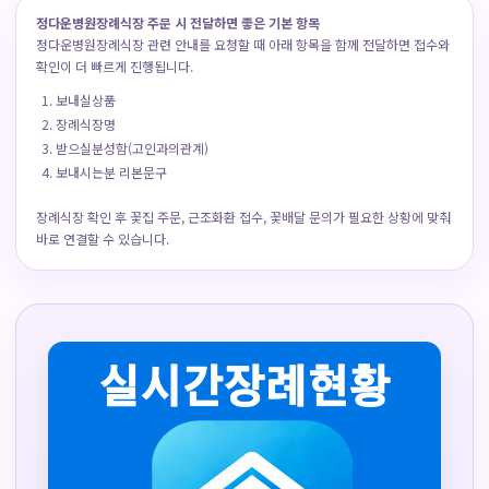
정다운병원장례식장 주문 시 전달하면 좋은 기본 항목
정다운병원장례식장 관련 안내를 요청할 때 아래 항목을 함께 전달하면 접수와
확인이 더 빠르게 진행됩니다.
보내실상품
장례식장명
받으실분성함(고인과의관계)
보내시는분 리본문구
장례식장 확인 후 꽃집 주문, 근조화환 접수, 꽃배달 문의가 필요한 상황에 맞춰
바로 연결할 수 있습니다.