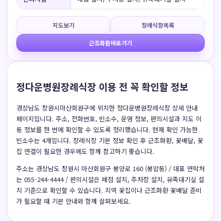
지도보기
장례식장목록
근조화환바로가기
정다운병원장례식장 이용 전 꼭 확인할 정보
경상남도 창원시마산회원구에 위치한 정다운병원장례식장 상세 안내
페이지입니다. 주소, 전화번호, 빈소수, 운영 정보, 편의시설과 지도 이
동 정보를 한 번에 확인할 수 있도록 정리했습니다. 현재 확인 가능한
빈소수는 4개입니다. 장례식장 기본 정보 확인 후 근조화환, 꽃배달, 꽃
집 연결이 필요한 경우에도 함께 참고하기 좋습니다.
주소는 경상남도 창원시 마산회원구 봉양로 160 (봉암동) / 대표 연락처
는 055-244-4444 / 편의시설은 매점 설치, 주차장 설치, 유족대기실 설
치 기준으로 확인할 수 있습니다. 지역 꽃집이나 근조화환 꽃배달 준비
가 필요할 때 기본 안내와 함께 살펴보세요.