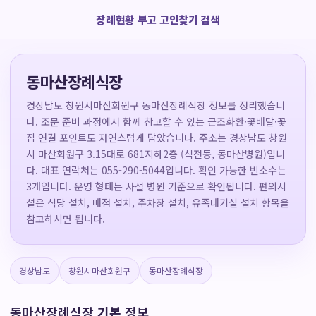
장례현황 부고 고인찾기 검색
동마산장례식장
경상남도 창원시마산회원구 동마산장례식장 정보를 정리했습니
다. 조문 준비 과정에서 함께 참고할 수 있는 근조화환·꽃배달·꽃
집 연결 포인트도 자연스럽게 담았습니다. 주소는 경상남도 창원
시 마산회원구 3.15대로 681지하2층 (석전동, 동마산병원)입니
다. 대표 연락처는 055-290-5044입니다. 확인 가능한 빈소수는
3개입니다. 운영 형태는 사설 병원 기준으로 확인됩니다. 편의시
설은 식당 설치, 매점 설치, 주차장 설치, 유족대기실 설치 항목을
참고하시면 됩니다.
경상남도
창원시마산회원구
동마산장례식장
동마산장례식장 기본 정보