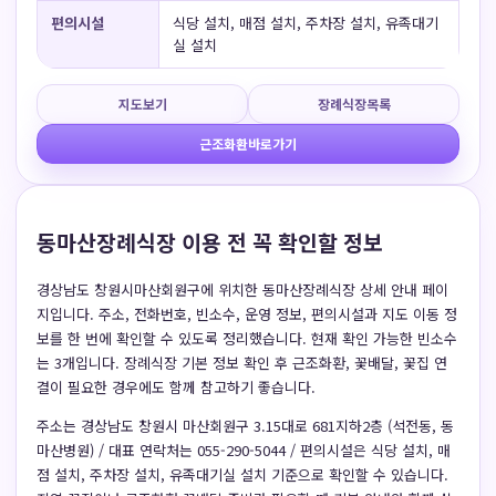
편의시설
식당 설치, 매점 설치, 주차장 설치, 유족대기
실 설치
지도보기
장례식장목록
근조화환바로가기
동마산장례식장 이용 전 꼭 확인할 정보
경상남도 창원시마산회원구에 위치한 동마산장례식장 상세 안내 페이
지입니다. 주소, 전화번호, 빈소수, 운영 정보, 편의시설과 지도 이동 정
보를 한 번에 확인할 수 있도록 정리했습니다. 현재 확인 가능한 빈소수
는 3개입니다. 장례식장 기본 정보 확인 후 근조화환, 꽃배달, 꽃집 연
결이 필요한 경우에도 함께 참고하기 좋습니다.
주소는 경상남도 창원시 마산회원구 3.15대로 681지하2층 (석전동, 동
마산병원) / 대표 연락처는 055-290-5044 / 편의시설은 식당 설치, 매
점 설치, 주차장 설치, 유족대기실 설치 기준으로 확인할 수 있습니다.