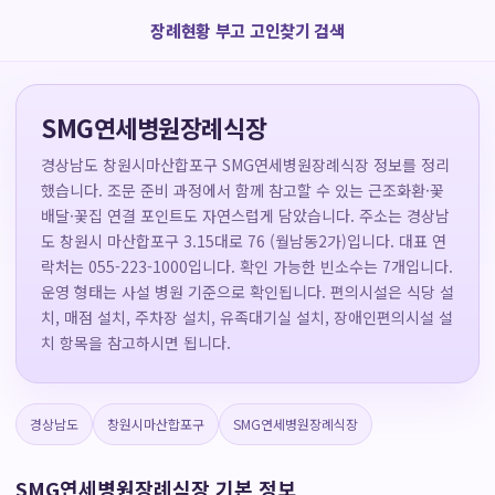
장례현황 부고 고인찾기 검색
SMG연세병원장례식장
경상남도 창원시마산합포구 SMG연세병원장례식장 정보를 정리
했습니다. 조문 준비 과정에서 함께 참고할 수 있는 근조화환·꽃
배달·꽃집 연결 포인트도 자연스럽게 담았습니다. 주소는 경상남
도 창원시 마산합포구 3.15대로 76 (월남동2가)입니다. 대표 연
락처는 055-223-1000입니다. 확인 가능한 빈소수는 7개입니다.
운영 형태는 사설 병원 기준으로 확인됩니다. 편의시설은 식당 설
치, 매점 설치, 주차장 설치, 유족대기실 설치, 장애인편의시설 설
치 항목을 참고하시면 됩니다.
경상남도
창원시마산합포구
SMG연세병원장례식장
SMG연세병원장례식장 기본 정보