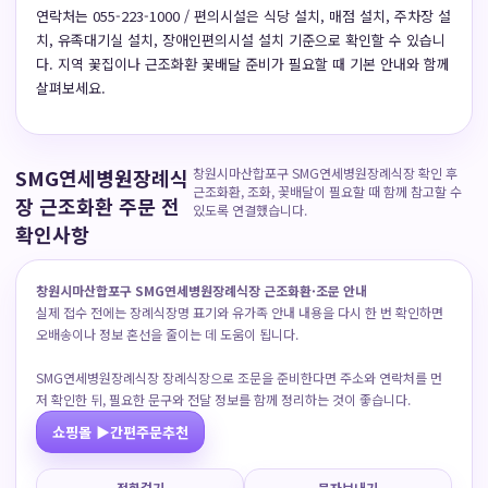
연락처는 055-223-1000 / 편의시설은 식당 설치, 매점 설치, 주차장 설
치, 유족대기실 설치, 장애인편의시설 설치 기준으로 확인할 수 있습니
다. 지역 꽃집이나 근조화환 꽃배달 준비가 필요할 때 기본 안내와 함께
살펴보세요.
SMG연세병원장례식
창원시마산합포구 SMG연세병원장례식장 확인 후
근조화환, 조화, 꽃배달이 필요할 때 함께 참고할 수
장 근조화환 주문 전
있도록 연결했습니다.
확인사항
창원시마산합포구 SMG연세병원장례식장 근조화환·조문 안내
실제 접수 전에는 장례식장명 표기와 유가족 안내 내용을 다시 한 번 확인하면
오배송이나 정보 혼선을 줄이는 데 도움이 됩니다.
SMG연세병원장례식장 장례식장으로 조문을 준비한다면 주소와 연락처를 먼
저 확인한 뒤, 필요한 문구와 전달 정보를 함께 정리하는 것이 좋습니다.
쇼핑몰 ▶간편주문추천
전화걸기
문자보내기