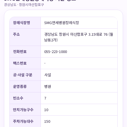
경상남도 · 창원시마산합포구
장례식장명
SMG연세병원장례식장
주소
경상남도 창원시 마산합포구 3.15대로 76 (월
남동2가)
전화번호
055-223-1000
팩스번호
-
공·사설 구분
사설
운영종류
병원
빈소수
7
안치가능구수
10
주차가능대수
150