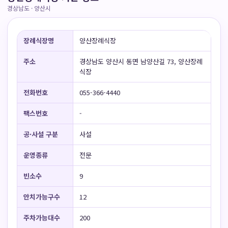
경상남도 · 양산시
장례식장명
양산장례식장
주소
경상남도 양산시 동면 남양산길 73, 양산장례
식장
전화번호
055-366-4440
팩스번호
-
공·사설 구분
사설
운영종류
전문
빈소수
9
안치가능구수
12
주차가능대수
200