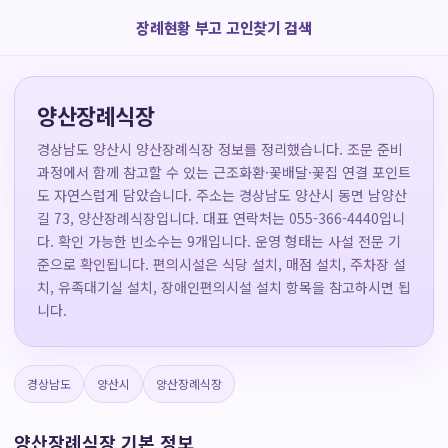
장례현황 부고 고인찾기 검색
양산장례식장
경상남도 양산시 양산장례식장 정보를 정리했습니다. 조문 준비
과정에서 함께 참고할 수 있는 근조화환·꽃배달·꽃집 연결 포인트
도 자연스럽게 담았습니다. 주소는 경상남도 양산시 동면 남양산
길 73, 양산장례식장입니다. 대표 연락처는 055-366-4440입니
다. 확인 가능한 빈소수는 9개입니다. 운영 형태는 사설 전문 기
준으로 확인됩니다. 편의시설은 식당 설치, 매점 설치, 주차장 설
치, 유족대기실 설치, 장애인편의시설 설치 항목을 참고하시면 됩
니다.
경상남도
양산시
양산장례식장
양산장례식장 기본 정보