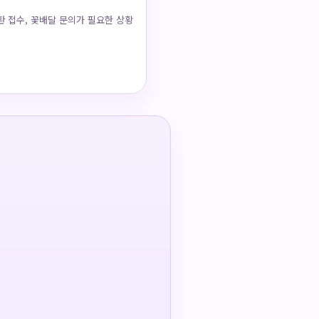
환 접수, 꽃배달 문의가 필요한 상황