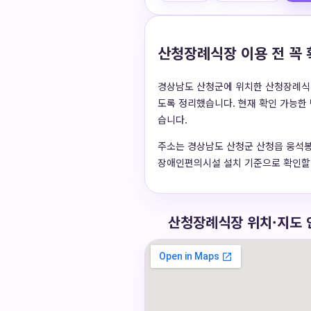
산청장례식장 이용 전 꼭 
경상남도 산청군에 위치한 산청장례식장 
도록 정리했습니다. 현재 확인 가능한 
습니다.
주소는 경상남도 산청군 산청읍 웅석봉로13
장애인편의시설 설치 기준으로 확인할 
산청장례식장 위치·지도 