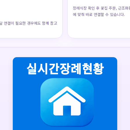
장례식장 확인 후 꽃집 주문, 근조화
에 맞춰 바로 연결할 수 있습니다.
달 연결이 필요한 경우에도 함께 참고