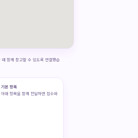
 때 함께 참고할 수 있도록 연결했습
 기본 항목
 아래 항목을 함께 전달하면 접수와