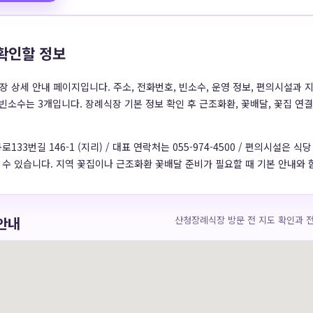
확인할 정보
상세 안내 페이지입니다. 주소, 전화번호, 빈소수, 운영 정보, 편의시설과 지
빈소수는 3개입니다. 장례식장 기본 정보 확인 후 근조화환, 꽃배달, 꽃집 연
3번길 146-1 (지리) / 대표 연락처는 055-974-4500 / 편의시설은 식
수 있습니다. 지역 꽃집이나 근조화환 꽃배달 준비가 필요할 때 기본 안내와 
안내
산청장례식장 방문 전 지도 확인과 전