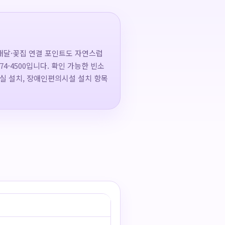
배달·꽃집 연결 포인트도 자연스럽
74-4500입니다. 확인 가능한 빈소
기실 설치, 장애인편의시설 설치 항목