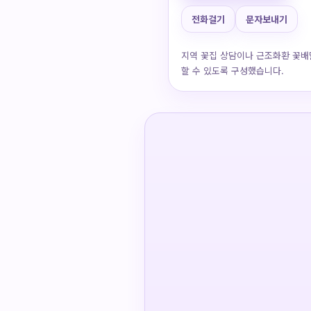
전화걸기
문자보내기
지역 꽃집 상담이나 근조화환 꽃배
할 수 있도록 구성했습니다.