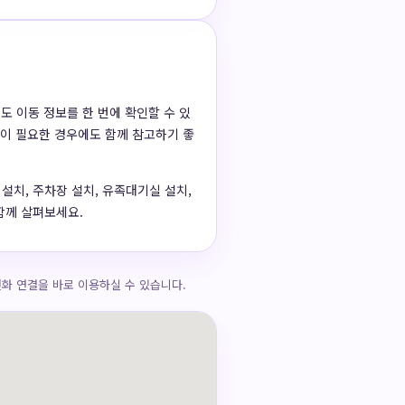
도 이동 정보를 한 번에 확인할 수 있
결이 필요한 경우에도 함께 참고하기 좋
당 설치, 주차장 설치, 유족대기실 설치,
함께 살펴보세요.
화 연결을 바로 이용하실 수 있습니다.