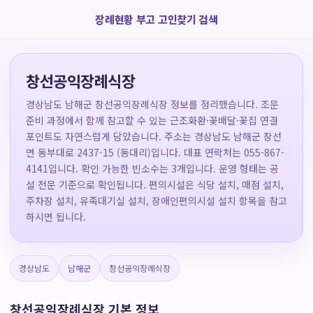
장례현황 부고 고인찾기 검색
창선공익장례식장
경상남도 남해군 창선공익장례식장 정보를 정리했습니다. 조문
준비 과정에서 함께 참고할 수 있는 근조화환·꽃배달·꽃집 연결
포인트도 자연스럽게 담았습니다. 주소는 경상남도 남해군 창선
면 동부대로 2437-15 (동대리)입니다. 대표 연락처는 055-867-
4141입니다. 확인 가능한 빈소수는 3개입니다. 운영 형태는 공
설 전문 기준으로 확인됩니다. 편의시설은 식당 설치, 매점 설치,
주차장 설치, 유족대기실 설치, 장애인편의시설 설치 항목을 참고
하시면 됩니다.
경상남도
남해군
창선공익장례식장
창선공익장례식장 기본 정보