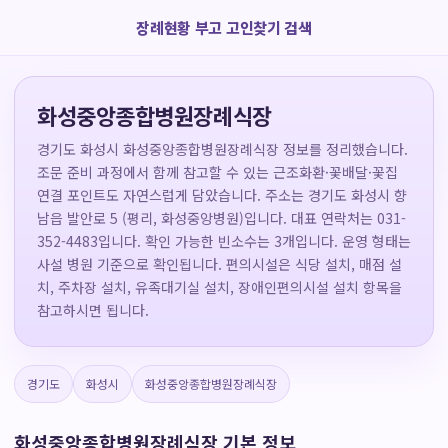
장례현황 부고 고인찾기 검색
화성중앙종합병원장례식장
경기도 화성시 화성중앙종합병원장례식장 정보를 정리했습니다.
조문 준비 과정에서 함께 참고할 수 있는 근조화환·꽃배달·꽃집
연결 포인트도 자연스럽게 담았습니다. 주소는 경기도 화성시 향
남읍 발안로 5 (평리, 화성중앙병원)입니다. 대표 연락처는 031-
352-4483입니다. 확인 가능한 빈소수는 3개입니다. 운영 형태는
사설 병원 기준으로 확인됩니다. 편의시설은 식당 설치, 매점 설
치, 주차장 설치, 유족대기실 설치, 장애인편의시설 설치 항목을
참고하시면 됩니다.
경기도
화성시
화성중앙종합병원장례식장
화성중앙종합병원장례식장 기본 정보