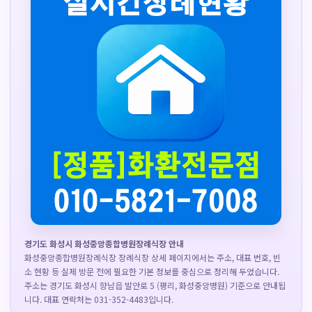
경기도 화성시 화성중앙종합병원장례식장 안내
화성중앙종합병원장례식장 장례식장 상세 페이지에서는 주소, 대표 번호, 빈
소 현황 등 실제 방문 전에 필요한 기본 정보를 중심으로 정리해 두었습니다.
주소는 경기도 화성시 향남읍 발안로 5 (평리, 화성중앙병원) 기준으로 안내됩
니다. 대표 연락처는 031-352-4483입니다.