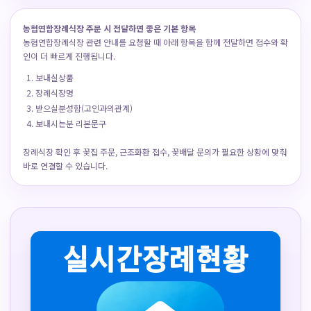
농협연합장례식장 주문 시 전달하면 좋은 기본 항목
농협연합장례식장 관련 안내를 요청할 때 아래 항목을 함께 전달하면 접수와 확
인이 더 빠르게 진행됩니다.
보내실상품
장례식장명
받으실분성함(고인과의관계)
보내시는분 리본문구
장례식장 확인 후 꽃집 주문, 근조화환 접수, 꽃배달 문의가 필요한 상황에 맞춰
바로 연결할 수 있습니다.