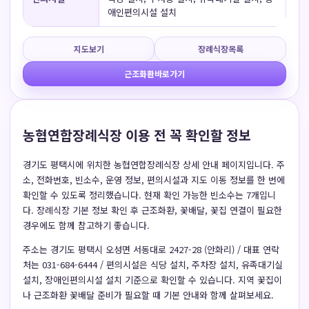
애인편의시설 설치
지도보기
장례식장목록
근조화환바로가기
농협연합장례식장 이용 전 꼭 확인할 정보
경기도 평택시에 위치한 농협연합장례식장 상세 안내 페이지입니다. 주
소, 전화번호, 빈소수, 운영 정보, 편의시설과 지도 이동 정보를 한 번에
확인할 수 있도록 정리했습니다. 현재 확인 가능한 빈소수는 7개입니
다. 장례식장 기본 정보 확인 후 근조화환, 꽃배달, 꽃집 연결이 필요한
경우에도 함께 참고하기 좋습니다.
주소는 경기도 평택시 오성면 서동대로 2427-28 (안화리) / 대표 연락
처는 031-684-6444 / 편의시설은 식당 설치, 주차장 설치, 유족대기실
설치, 장애인편의시설 설치 기준으로 확인할 수 있습니다. 지역 꽃집이
나 근조화환 꽃배달 준비가 필요할 때 기본 안내와 함께 살펴보세요.