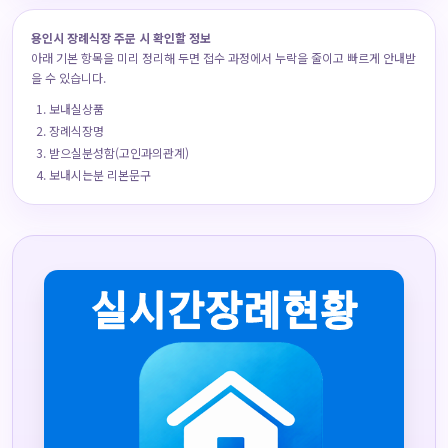
용인시 장례식장 주문 시 확인할 정보
아래 기본 항목을 미리 정리해 두면 접수 과정에서 누락을 줄이고 빠르게 안내받
을 수 있습니다.
보내실상품
장례식장명
받으실분성함(고인과의관계)
보내시는분 리본문구