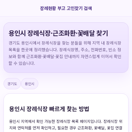
장례현황 부고 고인찾기 검색
용인시 장례식장·근조화환·꽃배달 찾기
경기도 용인시에서 장례식장을 찾는 분들을 위해 지역 내 장례식장
목록을 한곳에 정리했습니다. 장례식장명, 주소, 전화번호, 빈소 정
보와 함께 근조화환·꽃배달·꽃집 안내까지 자연스럽게 이어서 확인
할 수 있습니다.
경기도
용인시
용인시 장례식장 빠르게 찾는 방법
용인시 지역에서 확인 가능한 장례식장 목록 페이지입니다. 장례식장 위
치와 연락처를 먼저 확인하고, 필요한 경우 근조화환, 꽃배달, 꽃집 연결