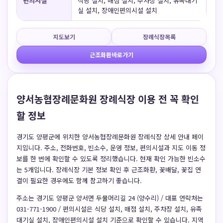
편의시설
식당 설치, 매점 설치, 주차장 설치, 유족대기
실 설치, 장애인편의시설 설치
지도보기
장례식장목록
근조화환바로가기
양서농협장례문화원 장례식장 이용 전 꼭 확인
할 정보
경기도 양평군에 위치한 양서농협장례문화원 장례식장 상세 안내 페이
지입니다. 주소, 전화번호, 빈소수, 운영 정보, 편의시설과 지도 이동 정
보를 한 번에 확인할 수 있도록 정리했습니다. 현재 확인 가능한 빈소수
는 5개입니다. 장례식장 기본 정보 확인 후 근조화환, 꽃배달, 꽃집 연
결이 필요한 경우에도 함께 참고하기 좋습니다.
주소는 경기도 양평군 양서면 두물머리길 24 (양수리) / 대표 연락처는
031-771-1900 / 편의시설은 식당 설치, 매점 설치, 주차장 설치, 유족
대기실 설치, 장애인편의시설 설치 기준으로 확인할 수 있습니다. 지역