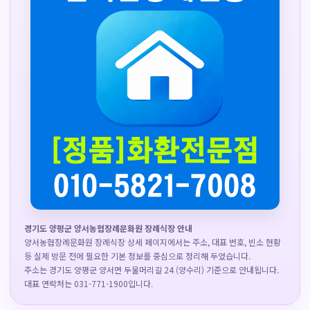
경기도 양평군 양서농협장례문화원 장례식장 안내
양서농협장례문화원 장례식장 상세 페이지에서는 주소, 대표 번호, 빈소 현황
등 실제 방문 전에 필요한 기본 정보를 중심으로 정리해 두었습니다.
주소는 경기도 양평군 양서면 두물머리길 24 (양수리) 기준으로 안내됩니다.
대표 연락처는 031-771-1900입니다.