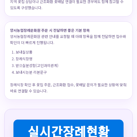
지역 꽃집 상담이나 근조화환 꽃배달 연결이 필요한 경우에도 함께 참고할 수
있도록 구성했습니다.
양서농협장례문화원 주문 시 전달하면 좋은 기본 항목
양서농협장례문화원 관련 안내를 요청할 때 아래 항목을 함께 전달하면 접수와
확인이 더 빠르게 진행됩니다.
보내실상품
장례식장명
받으실분성함(고인과의관계)
보내시는분 리본문구
장례식장 확인 후 꽃집 주문, 근조화환 접수, 꽃배달 문의가 필요한 상황에 맞춰
바로 연결할 수 있습니다.