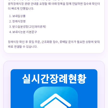
광적장례식장 관련 안내를 요청할 때 아래 항목을 함께 전달하면 접수와 확인이
더 빠르게 진행됩니다.
보내실상품
장례식장명
받으실분성함(고인과의관계)
보내시는분 리본문구
장례식장 확인 후 꽃집 주문, 근조화환 접수, 꽃배달 문의가 필요한 상황에 맞춰
바로 연결할 수 있습니다.