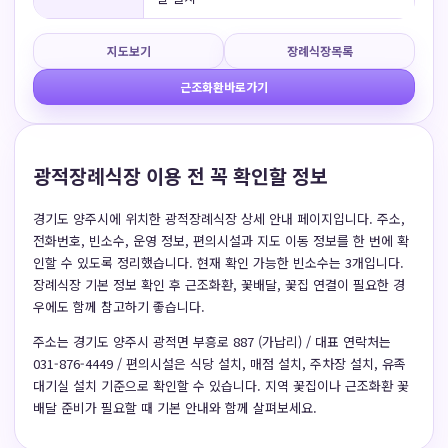
지도보기
장례식장목록
근조화환바로가기
광적장례식장 이용 전 꼭 확인할 정보
경기도 양주시에 위치한 광적장례식장 상세 안내 페이지입니다. 주소,
전화번호, 빈소수, 운영 정보, 편의시설과 지도 이동 정보를 한 번에 확
인할 수 있도록 정리했습니다. 현재 확인 가능한 빈소수는 3개입니다.
장례식장 기본 정보 확인 후 근조화환, 꽃배달, 꽃집 연결이 필요한 경
우에도 함께 참고하기 좋습니다.
주소는 경기도 양주시 광적면 부흥로 887 (가납리) / 대표 연락처는
031-876-4449 / 편의시설은 식당 설치, 매점 설치, 주차장 설치, 유족
대기실 설치 기준으로 확인할 수 있습니다. 지역 꽃집이나 근조화환 꽃
배달 준비가 필요할 때 기본 안내와 함께 살펴보세요.