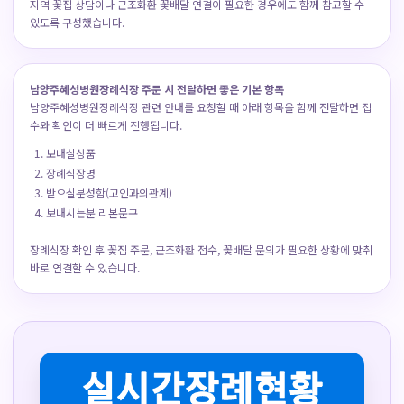
지역 꽃집 상담이나 근조화환 꽃배달 연결이 필요한 경우에도 함께 참고할 수
있도록 구성했습니다.
남양주혜성병원장례식장 주문 시 전달하면 좋은 기본 항목
남양주혜성병원장례식장 관련 안내를 요청할 때 아래 항목을 함께 전달하면 접
수와 확인이 더 빠르게 진행됩니다.
보내실상품
장례식장명
받으실분성함(고인과의관계)
보내시는분 리본문구
장례식장 확인 후 꽃집 주문, 근조화환 접수, 꽃배달 문의가 필요한 상황에 맞춰
바로 연결할 수 있습니다.