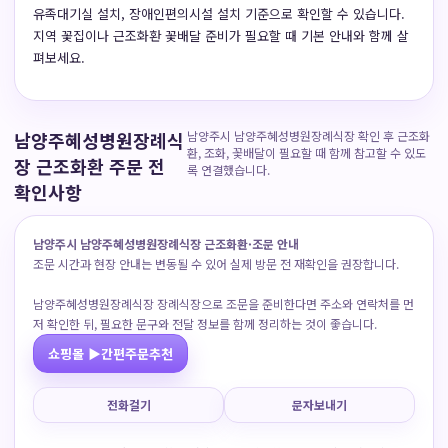
유족대기실 설치, 장애인편의시설 설치 기준으로 확인할 수 있습니다.
지역 꽃집이나 근조화환 꽃배달 준비가 필요할 때 기본 안내와 함께 살
펴보세요.
남양주혜성병원장례식
남양주시 남양주혜성병원장례식장 확인 후 근조화
환, 조화, 꽃배달이 필요할 때 함께 참고할 수 있도
장 근조화환 주문 전
록 연결했습니다.
확인사항
남양주시 남양주혜성병원장례식장 근조화환·조문 안내
조문 시간과 현장 안내는 변동될 수 있어 실제 방문 전 재확인을 권장합니다.
남양주혜성병원장례식장 장례식장으로 조문을 준비한다면 주소와 연락처를 먼
저 확인한 뒤, 필요한 문구와 전달 정보를 함께 정리하는 것이 좋습니다.
쇼핑몰 ▶간편주문추천
전화걸기
문자보내기