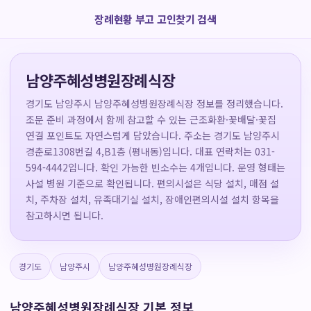
장례현황 부고 고인찾기 검색
남양주혜성병원장례식장
경기도 남양주시 남양주혜성병원장례식장 정보를 정리했습니다.
조문 준비 과정에서 함께 참고할 수 있는 근조화환·꽃배달·꽃집
연결 포인트도 자연스럽게 담았습니다. 주소는 경기도 남양주시
경춘로1308번길 4,B1층 (평내동)입니다. 대표 연락처는 031-
594-4442입니다. 확인 가능한 빈소수는 4개입니다. 운영 형태는
사설 병원 기준으로 확인됩니다. 편의시설은 식당 설치, 매점 설
치, 주차장 설치, 유족대기실 설치, 장애인편의시설 설치 항목을
참고하시면 됩니다.
경기도
남양주시
남양주혜성병원장례식장
남양주혜성병원장례식장 기본 정보