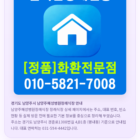
경기도 남양주시 남양주혜성병원장례식장 안내
남양주혜성병원장례식장 장례식장 상세 페이지에서는 주소, 대표 번호, 빈소
현황 등 실제 방문 전에 필요한 기본 정보를 중심으로 정리해 두었습니다.
주소는 경기도 남양주시 경춘로1308번길 4,B1층 (평내동) 기준으로 안내됩
니다. 대표 연락처는 031-594-4442입니다.