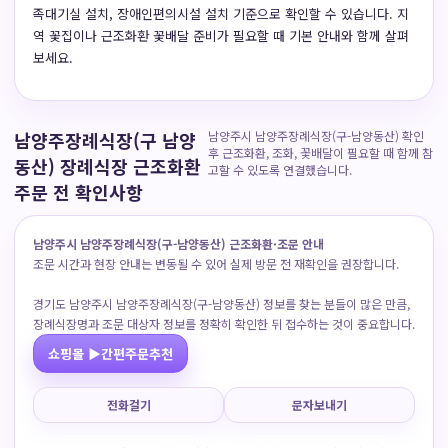
족대기실 설치, 장애인편의시설 설치 기준으로 확인할 수 있습니다. 지
역 꽃집이나 근조화환 꽃배달 준비가 필요할 때 기본 안내와 함께 살펴
보세요.
남양주장례식장(구 남양
남양주시 남양주장례식장(구-남양동산) 확인
후 근조화환, 조화, 꽃배달이 필요할 때 함께 참
동산) 장례식장 근조화환
고할 수 있도록 연결했습니다.
주문 전 확인사항
남양주시 남양주장례식장(구-남양동산) 근조화환·조문 안내
조문 시간과 현장 안내는 변동될 수 있어 실제 방문 전 재확인을 권장합니다.
경기도 남양주시 남양주장례식장(구-남양동산) 정보를 찾는 분들이 많은 만큼,
장례식장명과 조문 대상자 정보를 정확히 확인한 뒤 접수하는 것이 중요합니다.
쇼핑몰 ▶간편주문추천
전화걸기
문자보내기