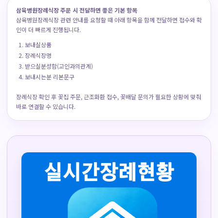
삼육병원장례식장 주문 시 전달하면 좋은 기본 항목
삼육병원장례식장 관련 안내를 요청할 때 아래 항목을 함께 전달하면 접수와 확
인이 더 빠르게 진행됩니다.
보내실상품
장례식장명
받으실분성함(고인과의관계)
보내시는분 리본문구
장례식장 확인 후 꽃집 주문, 근조화환 접수, 꽃배달 문의가 필요한 상황에 맞춰
바로 연결할 수 있습니다.