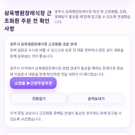
삼육병원장례식장 근
광주시 삼육병원장례식장 확인 후 근조화환, 조화,
꽃배달이 필요할 때 함께 참고할 수 있도록 연결했습
조화환 주문 전 확인
니다.
사항
광주시 삼육병원장례식장 근조화환·조문 안내
장례 일정은 수시로 바뀔 수 있으므로 방문 전 대표 연락처나 현장 공지 내용을
함께 살펴보는 것이 좋습니다.
광주시 지역에서 삼육병원장례식장 관련 안내가 필요할 때에는 장례식장 정보
와 리본문구 내용을 함께 확인하면 전달 과정이 더 매끄럽습니다.
쇼핑몰 ▶간편주문추천
전화걸기
문자보내기
지역 꽃집 상담이나 근조화환 꽃배달 연결이 필요한 경우에도 함께 참고할 수
있도록 구성했습니다.