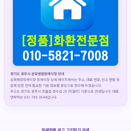
경기도 광주시 삼육병원장례식장 안내
삼육병원장례식장 장례식장 상세 페이지에서는 주소, 대표 번호, 빈소 현황 등
실제 방문 전에 필요한 기본 정보를 중심으로 정리해 두었습니다.
주소는 경기도 광주시 초월읍 경수길 25 (지월리) 기준으로 안내됩니다. 대표
연락처는 031-760-3644입니다.
장례현황 부고 고인찾기 검색