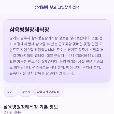
장례현황 부고 고인찾기 검색
삼육병원장례식장
경기도 광주시 삼육병원장례식장 정보를 정리했습니다. 조문 준
비 과정에서 함께 참고할 수 있는 근조화환·꽃배달·꽃집 연결 포
인트도 자연스럽게 담았습니다. 주소는 경기도 광주시 초월읍 경
수길 25 (지월리)입니다. 대표 연락처는 031-760-3644입니다.
확인 가능한 빈소수는 5개입니다. 운영 형태는 사설 전문 기준으
로 확인됩니다. 편의시설은 식당 설치, 매점 설치, 주차장 설치,
유족대기실 설치 항목을 참고하시면 됩니다.
경기도
광주시
삼육병원장례식장
삼육병원장례식장 기본 정보
경기도 · 광주시