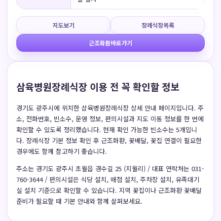
지도보기
장례식장목록
근조화환바로가기
삼육병원장례식장 이용 전 꼭 확인할 정보
경기도 광주시에 위치한 삼육병원장례식장 상세 안내 페이지입니다. 주
소, 전화번호, 빈소수, 운영 정보, 편의시설과 지도 이동 정보를 한 번에
확인할 수 있도록 정리했습니다. 현재 확인 가능한 빈소수는 5개입니
다. 장례식장 기본 정보 확인 후 근조화환, 꽃배달, 꽃집 연결이 필요한
경우에도 함께 참고하기 좋습니다.
주소는 경기도 광주시 초월읍 경수길 25 (지월리) / 대표 연락처는 031-
760-3644 / 편의시설은 식당 설치, 매점 설치, 주차장 설치, 유족대기
실 설치 기준으로 확인할 수 있습니다. 지역 꽃집이나 근조화환 꽃배달
준비가 필요할 때 기본 안내와 함께 살펴보세요.