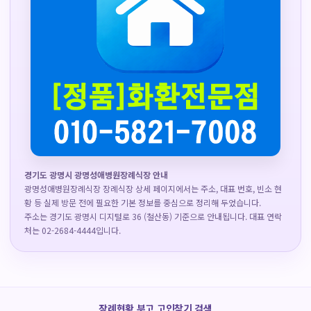
경기도 광명시 광명성애병원장례식장 안내
광명성애병원장례식장 장례식장 상세 페이지에서는 주소, 대표 번호, 빈소 현
황 등 실제 방문 전에 필요한 기본 정보를 중심으로 정리해 두었습니다.
주소는 경기도 광명시 디지털로 36 (철산동) 기준으로 안내됩니다. 대표 연락
처는 02-2684-4444입니다.
장례현황 부고 고인찾기 검색