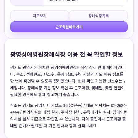
지도보기
장례식장목록
근조화환바로가기
광명성애병원장례식장 이용 전 꼭 확인할 정보
경기도 광명시에 위치한 광명성애병원장례식장 상세 안내 페이지입니
다. 주소, 전화번호, 빈소수, 운영 정보, 편의시설과 지도 이동 정보를
한 번에 확인할 수 있도록 정리했습니다. 현재 확인 가능한 빈소수는 7
개입니다. 장례식장 기본 정보 확인 후 근조화환, 꽃배달, 꽃집 연결이
필요한 경우에도 함께 참고하기 좋습니다.
주소는 경기도 광명시 디지털로 36 (철산동) / 대표 연락처는 02-2684-
4444 / 편의시설은 매점 설치, 주차장 설치, 유족대기실 설치, 장애인편
의시설 설치 기준으로 확인할 수 있습니다. 지역 꽃집이나 근조화환 꽃
배달 준비가 필요할 때 기본 안내와 함께 살펴보세요.