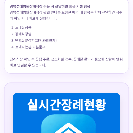
광명성애병원장례식장 주문 시 전달하면 좋은 기본 항목
광명성애병원장례식장 관련 안내를 요청할 때 아래 항목을 함께 전달하면 접수
와 확인이 더 빠르게 진행됩니다.
보내실상품
장례식장명
받으실분성함(고인과의관계)
보내시는분 리본문구
장례식장 확인 후 꽃집 주문, 근조화환 접수, 꽃배달 문의가 필요한 상황에 맞춰
바로 연결할 수 있습니다.