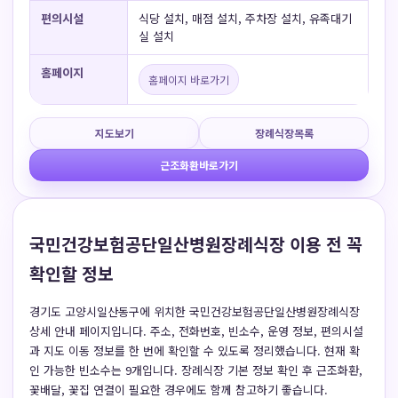
편의시설
식당 설치, 매점 설치, 주차장 설치, 유족대기
실 설치
홈페이지
홈페이지 바로가기
지도보기
장례식장목록
근조화환바로가기
국민건강보험공단일산병원장례식장 이용 전 꼭
확인할 정보
경기도 고양시일산동구에 위치한 국민건강보험공단일산병원장례식장
상세 안내 페이지입니다. 주소, 전화번호, 빈소수, 운영 정보, 편의시설
과 지도 이동 정보를 한 번에 확인할 수 있도록 정리했습니다. 현재 확
인 가능한 빈소수는 9개입니다. 장례식장 기본 정보 확인 후 근조화환,
꽃배달, 꽃집 연결이 필요한 경우에도 함께 참고하기 좋습니다.