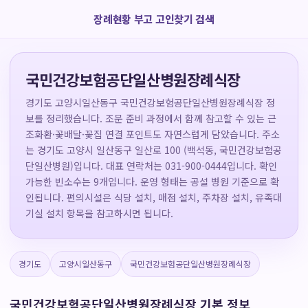
장례현황 부고 고인찾기 검색
국민건강보험공단일산병원장례식장
경기도 고양시일산동구 국민건강보험공단일산병원장례식장 정
보를 정리했습니다. 조문 준비 과정에서 함께 참고할 수 있는 근
조화환·꽃배달·꽃집 연결 포인트도 자연스럽게 담았습니다. 주소
는 경기도 고양시 일산동구 일산로 100 (백석동, 국민건강보험공
단일산병원)입니다. 대표 연락처는 031-900-0444입니다. 확인
가능한 빈소수는 9개입니다. 운영 형태는 공설 병원 기준으로 확
인됩니다. 편의시설은 식당 설치, 매점 설치, 주차장 설치, 유족대
기실 설치 항목을 참고하시면 됩니다.
경기도
고양시일산동구
국민건강보험공단일산병원장례식장
국민건강보험공단일산병원장례식장 기본 정보