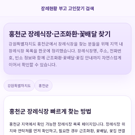
장례현황 부고 고인찾기 검색
홍천군 장례식장·근조화환·꽃배달 찾기
강원특별자치도 홍천군에서 장례식장을 찾는 분들을 위해 지역 내
장례식장 목록을 한곳에 정리했습니다. 장례식장명, 주소, 전화번
호, 빈소 정보와 함께 근조화환·꽃배달·꽃집 안내까지 자연스럽게
이어서 확인할 수 있습니다.
강원특별자치도
홍천군
홍천군 장례식장 빠르게 찾는 방법
홍천군 지역에서 확인 가능한 장례식장 목록 페이지입니다. 장례식장 위
치와 연락처를 먼저 확인하고, 필요한 경우 근조화환, 꽃배달, 꽃집 연결