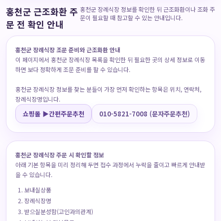
홍천군 근조화환 주
홍천군 장례식장 정보를 확인한 뒤 근조화환이나 조화 주
문이 필요할 때 참고할 수 있는 안내입니다.
문 전 확인 안내
홍천군 장례식장 조문 준비와 근조화환 안내
이 페이지에서 홍천군 장례식장 목록을 확인한 뒤 필요한 곳의 상세 정보로 이동
하면 보다 정확하게 조문 준비를 할 수 있습니다.
홍천군 장례식장 정보를 찾는 분들이 가장 먼저 확인하는 항목은 위치, 연락처,
장례식장명입니다.
쇼핑몰 ▶간편주문추천
010-5821-7008 (문자주문추천)
홍천군 장례식장 주문 시 확인할 정보
아래 기본 항목을 미리 정리해 두면 접수 과정에서 누락을 줄이고 빠르게 안내받
을 수 있습니다.
보내실상품
장례식장명
받으실분성함(고인과의관계)