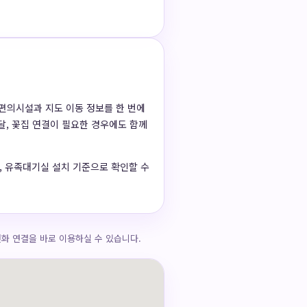
편의시설과 지도 이동 정보를 한 번에
달, 꽃집 연결이 필요한 경우에도 함께
설치, 유족대기실 설치 기준으로 확인할 수
화 연결을 바로 이용하실 수 있습니다.