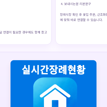
보내시는분 리본문구
장례식장 확인 후 꽃집 주문, 근조화
에 맞춰 바로 연결할 수 있습니다.
달 연결이 필요한 경우에도 함께 참고