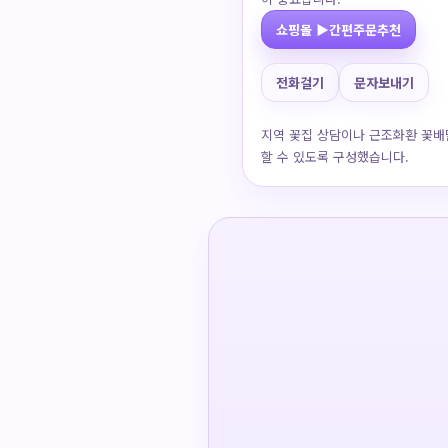
쇼핑몰 ▶간편주문추천
전화걸기
문자보내기
지역 꽃집 상담이나 근조화환 꽃배
할 수 있도록 구성했습니다.