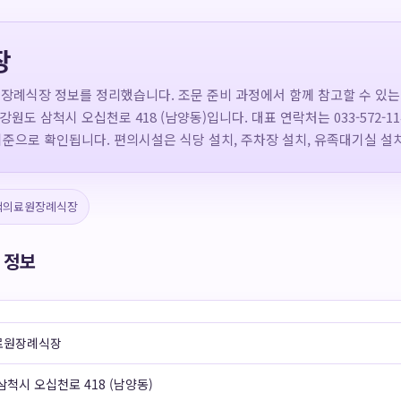
장
례식장 정보를 정리했습니다. 조문 준비 과정에서 함께 참고할 수 있는
원도 삼척시 오십천로 418 (남양동)입니다. 대표 연락처는 033-572-1
기준으로 확인됩니다. 편의시설은 식당 설치, 주차장 설치, 유족대기실 설
척의료원장례식장
 정보
료원장례식장
삼척시 오십천로 418 (남양동)