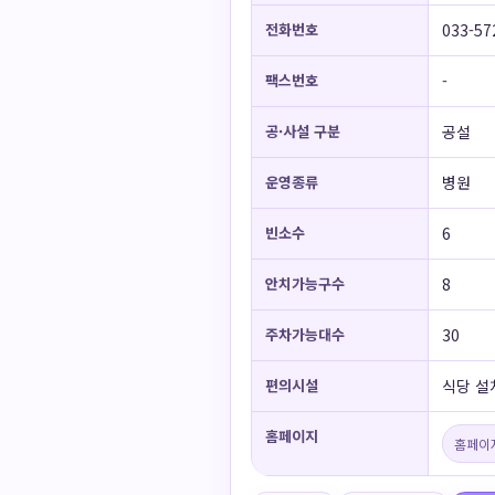
전화번호
033-57
팩스번호
-
공·사설 구분
공설
운영종류
병원
빈소수
6
안치가능구수
8
주차가능대수
30
편의시설
식당 설
홈페이지
홈페이