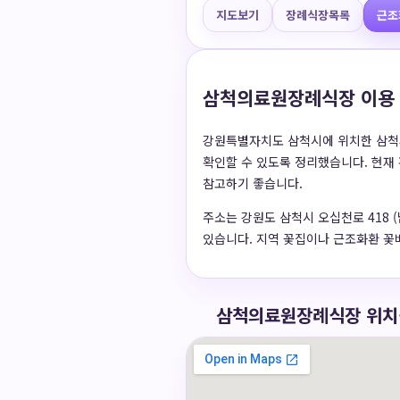
지도보기
장례식장목록
근조
삼척의료원장례식장 이용 
강원특별자치도 삼척시에 위치한 삼척의
확인할 수 있도록 정리했습니다. 현재 
참고하기 좋습니다.
주소는 강원도 삼척시 오십천로 418 (
있습니다. 지역 꽃집이나 근조화환 꽃
삼척의료원장례식장 위치