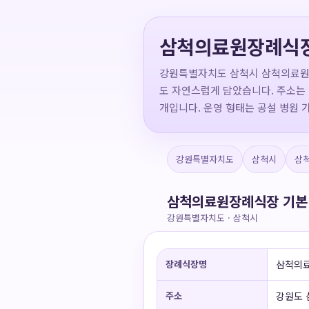
삼척의료원장례식
강원특별자치도 삼척시 삼척의료원장
도 자연스럽게 담았습니다. 주소는 강
개입니다. 운영 형태는 공설 병원 
강원특별자치도
삼척시
삼
삼척의료원장례식장 기본
강원특별자치도 · 삼척시
장례식장명
삼척의
주소
강원도 